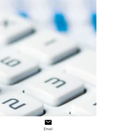
Email