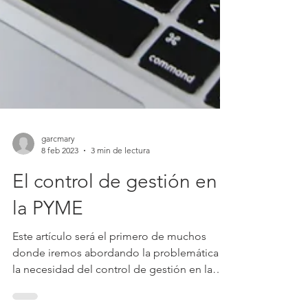
garcmary
8 feb 2023
3 min de lectura
El control de gestión en
la PYME
Este artículo será el primero de muchos
donde iremos abordando la problemática y
la necesidad del control de gestión en la