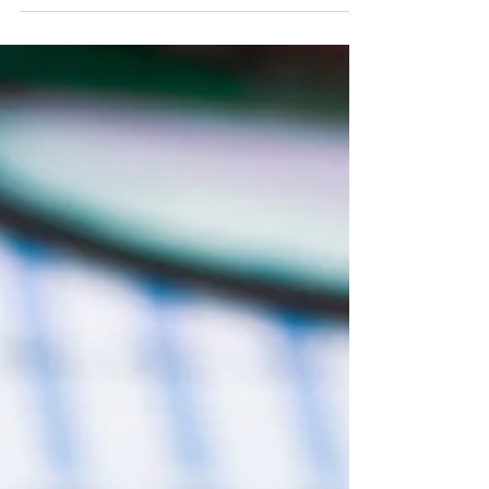
PYME española....